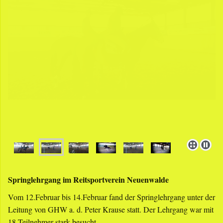
Springlehrgang im Reitsportverein Neuenwalde
Vom 12.Februar bis 14.Februar fand der Springlehrgang unter der
Leitung von GHW a. d. Peter Krause statt. Der Lehrgang war mit
18 Teilnehmer stark besucht.