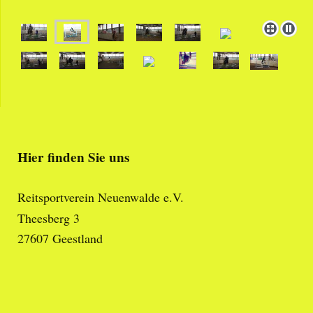
Hier finden Sie uns
Reitsportverein Neuenwalde e.V.
Theesberg 3
27607
Geestland