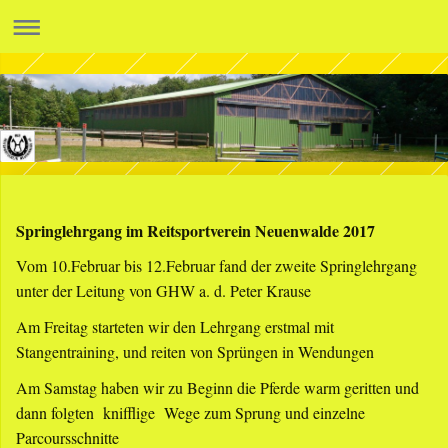
Springlehrgang im Reitsportverein Neuenwalde 2017
Vom 10.Februar bis 12.Februar fand der zweite Springlehrgang
unter der Leitung von GHW a. d. Peter Krause
Am Freitag starteten wir den Lehrgang erstmal mit
Stangentraining, und reiten von Sprüngen in Wendungen
Am Samstag haben wir zu Beginn die Pferde warm geritten und
dann folgten knifflige Wege zum Sprung und einzelne
Parcoursschnitte