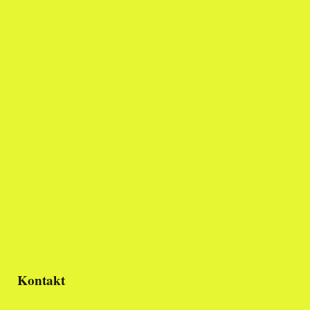
Kontakt