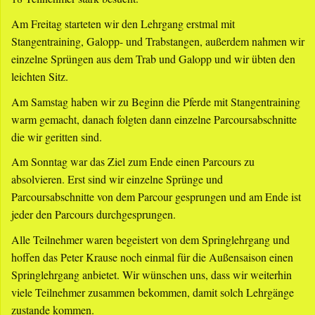
Am Freitag starteten wir den Lehrgang erstmal mit
Stangentraining, Galopp- und Trabstangen, außerdem nahmen wir
einzelne Sprüngen aus dem Trab und Galopp und wir übten den
leichten Sitz.
Am Samstag haben wir zu Beginn die Pferde mit Stangentraining
warm gemacht, danach folgten dann einzelne Parcoursabschnitte
die wir geritten sind.
Am Sonntag war das Ziel zum Ende einen Parcours zu
absolvieren. Erst sind wir einzelne Sprünge und
Parcoursabschnitte von dem Parcour gesprungen und am Ende ist
jeder den Parcours durchgesprungen.
Alle Teilnehmer waren begeistert von dem Springlehrgang und
hoffen das Peter Krause noch einmal für die Außensaison einen
Springlehrgang anbietet. Wir wünschen uns, dass wir weiterhin
viele Teilnehmer zusammen bekommen, damit solch Lehrgänge
zustande kommen.