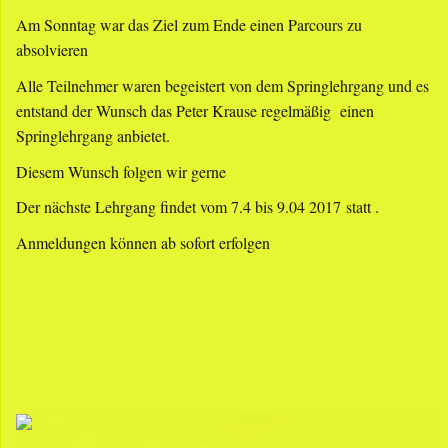
Am Sonntag war das Ziel zum Ende einen Parcours zu
absolvieren
Alle Teilnehmer waren begeistert von dem Springlehrgang und es
entstand der Wunsch das Peter Krause regelmäßig einen
Springlehrgang anbietet.
Diesem Wunsch folgen wir gerne
Der nächste Lehrgang findet vom 7.4 bis 9.04 2017
statt .
Anmeldungen können ab sofort erfolgen