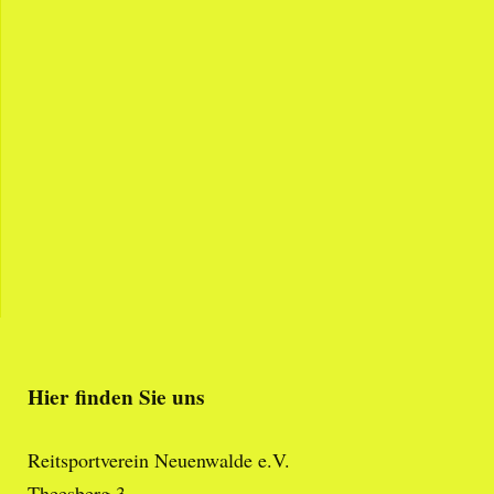
Hier finden Sie uns
Reitsportverein Neuenwalde e.V.
Theesberg 3