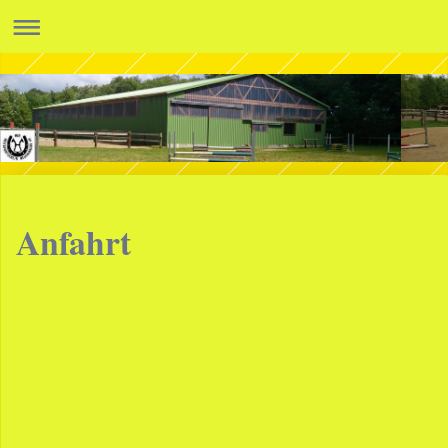
Anfahrt