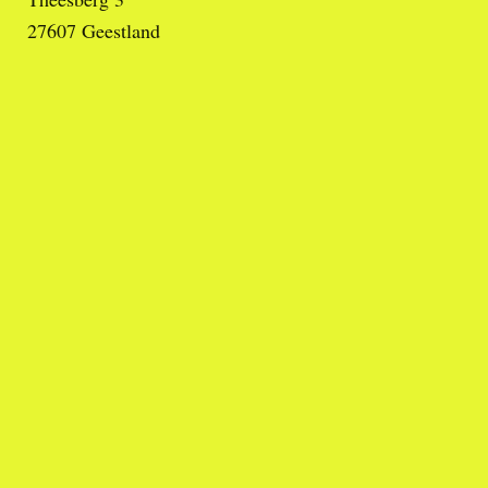
27607
Geestland