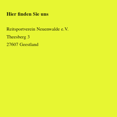
Hier finden Sie uns
Reitsportverein Neuenwalde e.V.
Theesberg 3
27607
Geestland