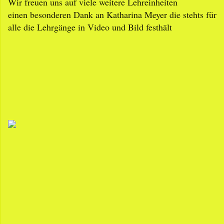
Wir freuen uns auf viele weitere Lehreinheiten
einen besonderen Dank an Katharina Meyer die stehts für
alle die Lehrgänge in Video und Bild festhält