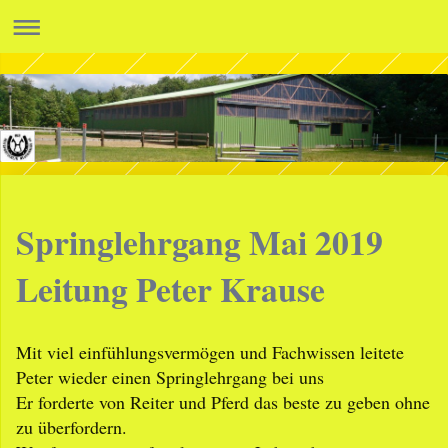
Springlehrgang Mai 2019
Leitung Peter Krause
Mit viel einfühlungsvermögen und Fachwissen leitete
Peter wieder einen Springlehrgang bei uns
Er forderte von Reiter und Pferd das beste zu geben ohne
zu überfordern.