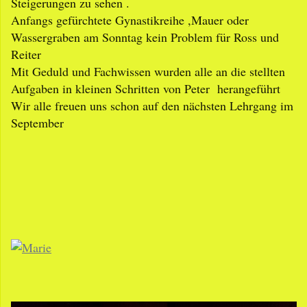
Steigerungen zu sehen .
Anfangs gefürchtete Gynastikreihe ,Mauer oder
Wassergraben am Sonntag kein Problem für Ross und
Reiter
Mit Geduld und Fachwissen wurden alle an die stellten
Aufgaben in kleinen Schritten von Peter herangeführt
Wir alle freuen uns schon auf den nächsten Lehrgang im
September