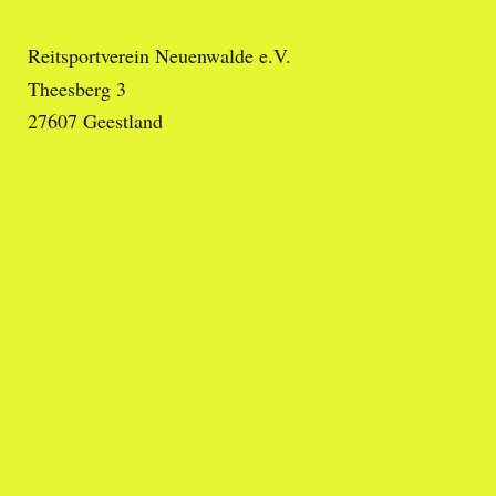
Reitsportverein Neuenwalde e.V.
Theesberg 3
27607
Geestland