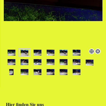
Hier finden Sie uns