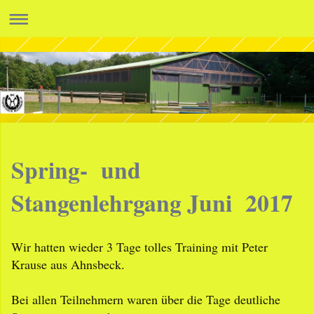
Spring- und
Stangenlehrgang Juni 2017
Wir hatten wieder 3 Tage tolles Training mit Peter
Krause aus Ahnsbeck.
Bei allen Teilnehmern waren über die Tage deutliche